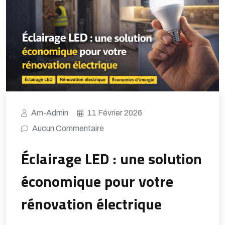
Am-Admin
11 Février 2026
Aucun Commentaire
Éclairage LED : une solution
économique pour votre
rénovation électrique