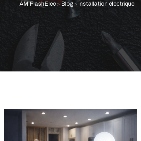
AM FlashElec
Blog
installation électrique
>
>