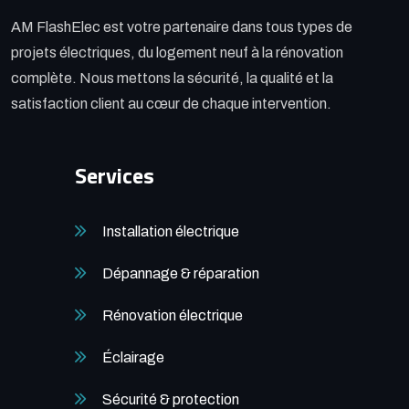
AM FlashElec est votre partenaire dans tous types de
projets électriques, du logement neuf à la rénovation
complète. Nous mettons la sécurité, la qualité et la
satisfaction client au cœur de chaque intervention.
Services
Installation électrique
Dépannage & réparation
Rénovation électrique
Éclairage
Sécurité & protection