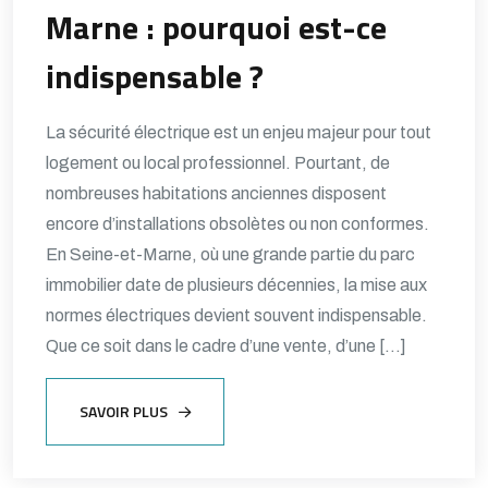
Marne : pourquoi est-ce
indispensable ?
La sécurité électrique est un enjeu majeur pour tout
logement ou local professionnel. Pourtant, de
nombreuses habitations anciennes disposent
encore d’installations obsolètes ou non conformes.
En Seine-et-Marne, où une grande partie du parc
immobilier date de plusieurs décennies, la mise aux
normes électriques devient souvent indispensable.
Que ce soit dans le cadre d’une vente, d’une […]
SAVOIR PLUS