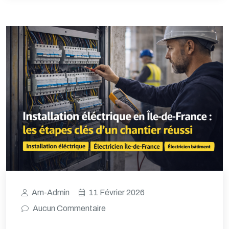
Am-Admin
11 Février 2026
Aucun Commentaire