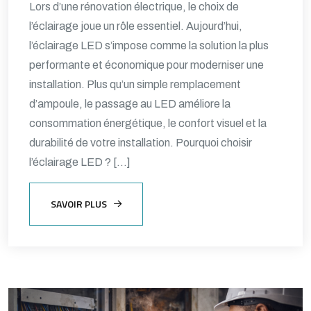
Lors d’une rénovation électrique, le choix de
l’éclairage joue un rôle essentiel. Aujourd’hui,
l’éclairage LED s’impose comme la solution la plus
performante et économique pour moderniser une
installation. Plus qu’un simple remplacement
d’ampoule, le passage au LED améliore la
consommation énergétique, le confort visuel et la
durabilité de votre installation. Pourquoi choisir
l’éclairage LED ? […]
SAVOIR PLUS