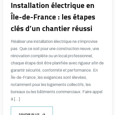
Installation électrique en
Île-de-France : les étapes
clés d’un chantier réussi
Réaliser une installation électrique ne s’improvise
pas. Que ce soit pour une construction neuve, une
rénovation complète ou un local professionnel,
chaque étape doit être planifiée avec rigueur afin de
garantir sécurité, conformité et performance. En
Île-de-France, les exigences sont élevées,
notamment pour les logements collectifs, les
bureaux ou les bâtiments commerciaux. Faire appel
à […]
SAVOIR PLUS