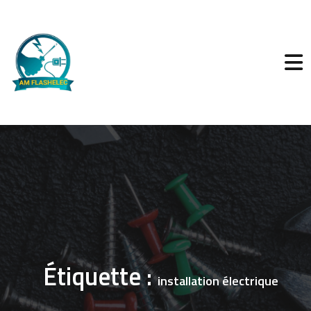
Étiquette :
installation électrique