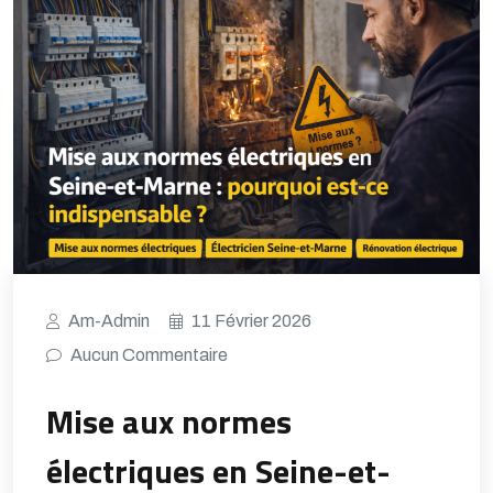
Am-Admin
11 Février 2026
Aucun Commentaire
Mise aux normes
électriques en Seine-et-