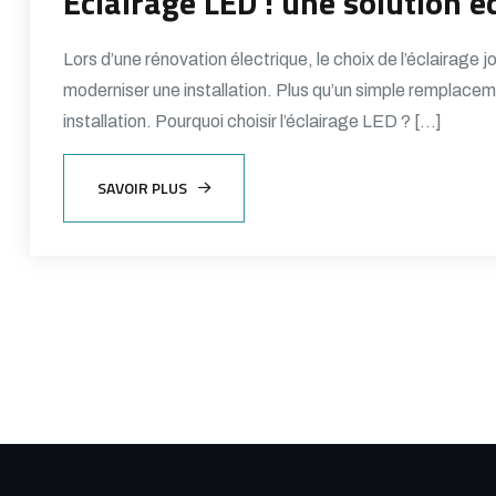
Éclairage LED : une solution 
Lors d’une rénovation électrique, le choix de l’éclairage
moderniser une installation. Plus qu’un simple remplacem
installation. Pourquoi choisir l’éclairage LED ? […]
SAVOIR PLUS