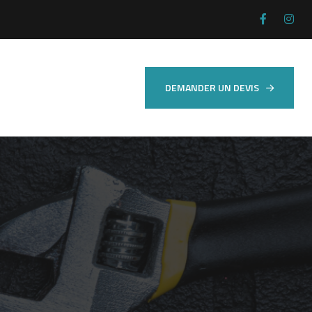
DEMANDER UN DEVIS