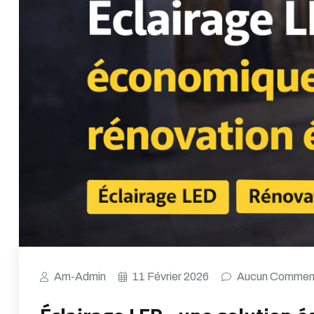
Am-Admin
11 Février 2026
Aucun Comment