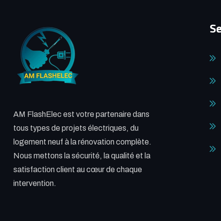
Se
AM FlashElec est votre partenaire dans
tous types de projets électriques, du
logement neuf à la rénovation complète.
Nous mettons la sécurité, la qualité et la
satisfaction client au cœur de chaque
intervention.