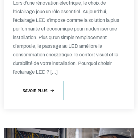
Lors d’une rénovation électrique, le choix de
l’éclairage joue un rôle essentiel. Aujourd’hui,
l’éclairage LED s’impose comme la solution la plus
performante et économique pour moderniser une
installation. Plus qu’un simple remplacement
d’ampoule, le passage au LED améliore la
consommation énergétique, le confort visuel et la
durabilité de votre installation. Pourquoi choisir
l’éclairage LED ? […]
SAVOIR PLUS