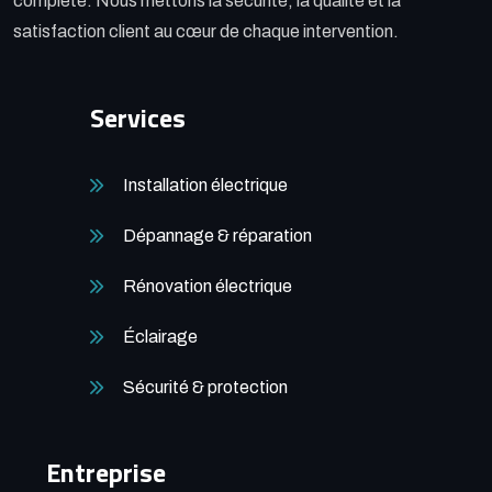
complète. Nous mettons la sécurité, la qualité et la
satisfaction client au cœur de chaque intervention.
Services
Installation électrique
Dépannage & réparation
Rénovation électrique
Éclairage
Sécurité & protection
Entreprise