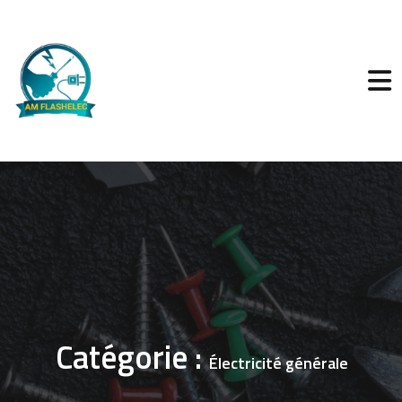
Catégorie :
Électricité générale