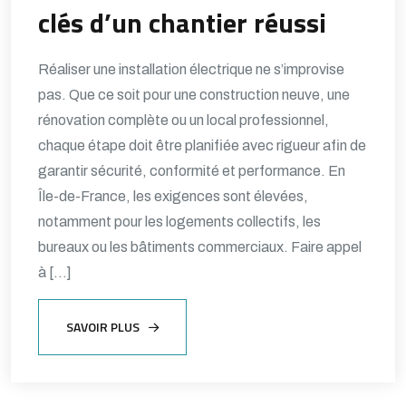
clés d’un chantier réussi
Réaliser une installation électrique ne s’improvise
pas. Que ce soit pour une construction neuve, une
rénovation complète ou un local professionnel,
chaque étape doit être planifiée avec rigueur afin de
garantir sécurité, conformité et performance. En
Île-de-France, les exigences sont élevées,
notamment pour les logements collectifs, les
bureaux ou les bâtiments commerciaux. Faire appel
à […]
SAVOIR PLUS