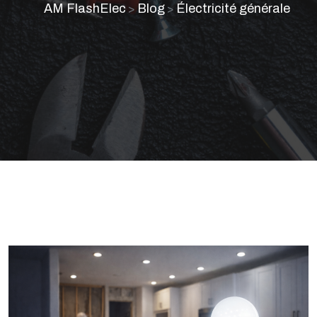
AM FlashElec
Blog
Électricité générale
>
>