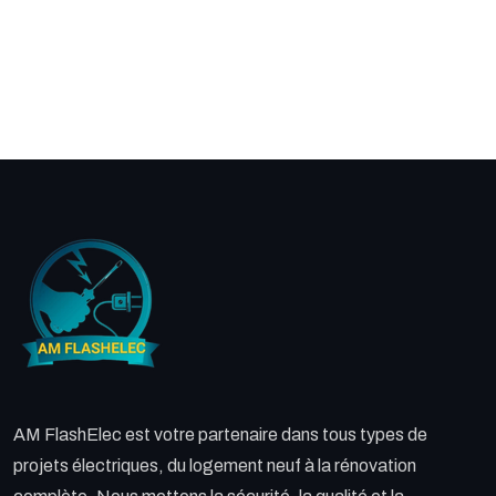
AM FlashElec est votre partenaire dans tous types de
projets électriques, du logement neuf à la rénovation