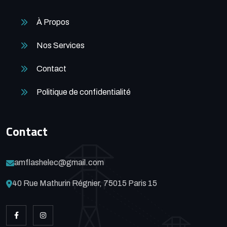
À Propos
Nos Services
Contact
Politique de confidentialité
Contact
amflashelec@gmail.com
40 Rue Mathurin Régnier, 75015 Paris 15