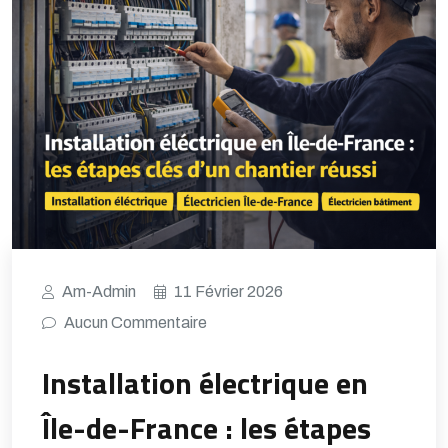
Am-Admin
11 Février 2026
Aucun Commentaire
Installation électrique en
Île-de-France : les étapes