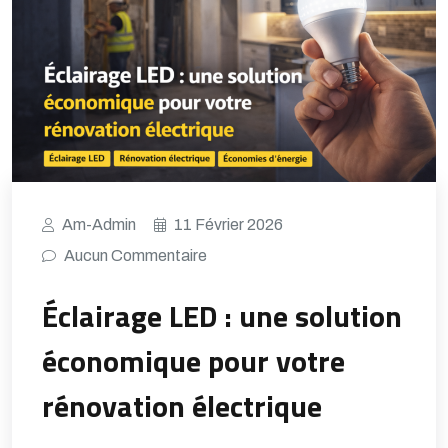
Am-Admin
11 Février 2026
Aucun Commentaire
Éclairage LED : une solution
économique pour votre
rénovation électrique